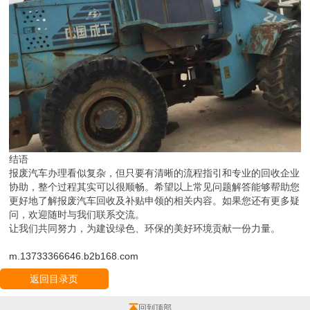
结语
报废汽车办理看似复杂，但只要有清晰的流程指引和专业的回收企业
协助，整个过程其实可以很顺畅。希望以上常见问题解答能够帮助您
更好地了解报废汽车回收及补贴申领的相关内容。如果您还有更多疑
问，欢迎随时与我们联系交流。
让我们共同努力，为建设绿色、环保的美好环境贡献一份力量。
m.13733366646.b2b168.com
返回目录页
回到顶部