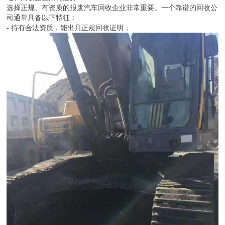
选择正规、有资质的报废汽车回收企业非常重要。一个靠谱的回收公
司通常具备以下特征：
- 持有合法资质，能出具正规回收证明；