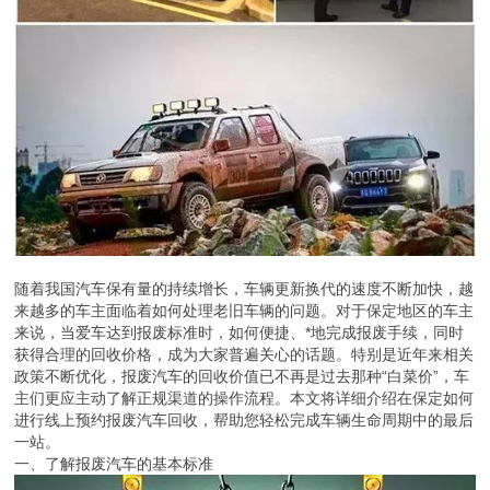
随着我国汽车保有量的持续增长，车辆更新换代的速度不断加快，越
来越多的车主面临着如何处理老旧车辆的问题。对于保定地区的车主
来说，当爱车达到报废标准时，如何便捷、*地完成报废手续，同时
获得合理的回收价格，成为大家普遍关心的话题。特别是近年来相关
政策不断优化，报废汽车的回收价值已不再是过去那种“白菜价”，车
主们更应主动了解正规渠道的操作流程。本文将详细介绍在保定如何
进行线上预约报废汽车回收，帮助您轻松完成车辆生命周期中的最后
一站。
一、了解报废汽车的基本标准