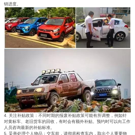
销进度。
4. 关注补贴政策：不同时期的报废补贴政策可能有所调整，例如针
对黄标车、老旧货车的回收，有时会有额外补贴。预约时可以向工作
人员咨询最新的补贴标准。
5. 妥善处理个人物品：交车前，请彻底检查车内，取出个人重要物