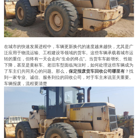
在城市的快速发展进程中，车辆更新换代的速度越来越快，尤其是广
泛应用于物流运输、工程建设等领域的货车。这些车辆承载着城市运
转的重任，但终有一天会走向“生命的终点”。当货车车龄增长、性能
下降，甚至是黄标车、老旧车型面临淘汰时，如何处理这些车辆成为
了车主们共同关心的问题。那么，
保定报废货车回收公司哪里有
？找
到一家专业、诚信、服务到位的回收公司，对于车主来说至关重要。
车辆报废，流程要清楚