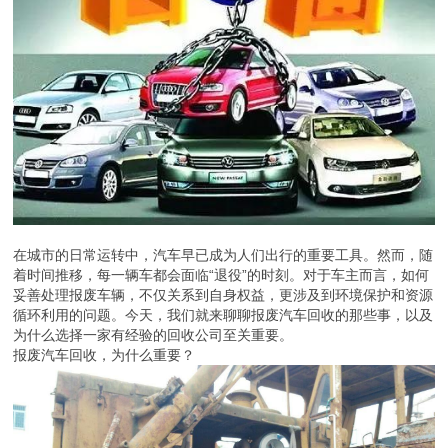
在城市的日常运转中，汽车早已成为人们出行的重要工具。然而，随
着时间推移，每一辆车都会面临“退役”的时刻。对于车主而言，如何
妥善处理报废车辆，不仅关系到自身权益，更涉及到环境保护和资源
循环利用的问题。今天，我们就来聊聊报废汽车回收的那些事，以及
为什么选择一家有经验的回收公司至关重要。
报废汽车回收，为什么重要？