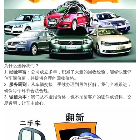
为什么选择我们？
1.
经验丰富
：公司成立多年，积累了大量的回收经验，能够快速评
估车辆价值，并提供合理的回收价格。
2.
服务周到
：从车辆交接、手续办理到最终拆解，我们全程跟进，
确保每个环节合法合规。
3.
诚信为本
：我们从不虚报价格，也不扣留客户的证件或资料。交
易透明，让车主放心。