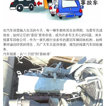
在汽车深度融入生活的今天，每一辆车都有其生命周期。当爱车完成
使命，如何让它的“退役”更有价值，成为许多车主关心的问题。涞水
报废车回收公司，作为一家扎根行业多年的废旧车辆回收机构，始终
秉持诚信经营的理念，为广大车主提供便捷、规范的报废汽车回收服
务。
汽车报废：从“一刀切”到“新标准”