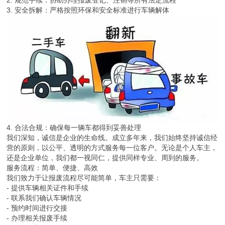
2. 规范手续：协助办理报废登记、注销等所有法定流程
3. 安全拆解：严格按照环保和安全标准进行车辆解体
4. 合法合规：确保每一辆车都得到妥善处理
我们深知，诚信是企业的生命线。成立多年来，我们始终坚持诚信经
营的原则，以公平、透明的方式服务每一位客户。无论是个人车主，
还是企业单位，我们都一视同仁，提供同样专业、周到的服务。
服务流程：简单、便捷、高效
我们致力于让报废流程尽可能简单，车主只需要：
- 提供车辆相关证件和手续
- 联系我们确认车辆情况
- 预约时间进行交接
- 办理相关报废手续