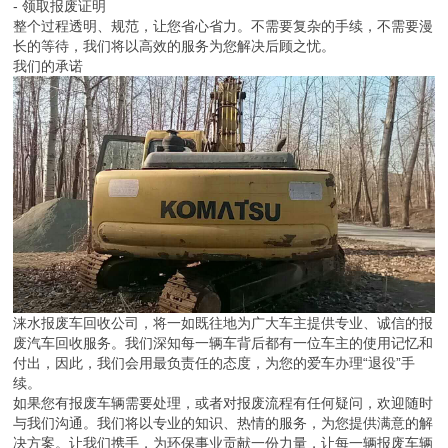
- 领取报废证明
整个过程透明、规范，让您省心省力。不需要复杂的手续，不需要漫
长的等待，我们将以高效的服务为您解决后顾之忧。
我们的承诺
涞水报废车回收公司，将一如既往地为广大车主提供专业、诚信的报
废汽车回收服务。我们深知每一辆车背后都有一位车主的使用记忆和
付出，因此，我们会用最负责任的态度，为您的爱车办理“退役”手
续。
如果您有报废车辆需要处理，或者对报废流程有任何疑问，欢迎随时
与我们沟通。我们将以专业的知识、热情的服务，为您提供满意的解
决方案。让我们携手，为环保事业贡献一份力量，让每一辆报废车辆