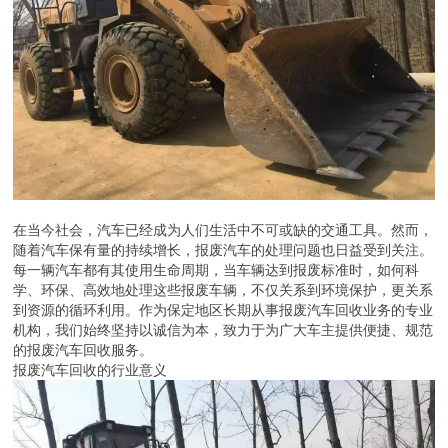
在当今社会，汽车已经成为人们生活中不可或缺的交通工具。然而，
随着汽车保有量的持续增长，报废汽车的处理问题也日益受到关注。
每一辆汽车都有其使用生命周期，当车辆达到报废标准时，如何科
学、环保、高效地处理这些报废车辆，不仅关系到环境保护，更关系
到资源的循环利用。作为保定地区长期从事报废汽车回收业务的专业
机构，我们始终坚持以诚信为本，致力于为广大车主提供便捷、规范
的报废汽车回收服务。
报废汽车回收的行业意义