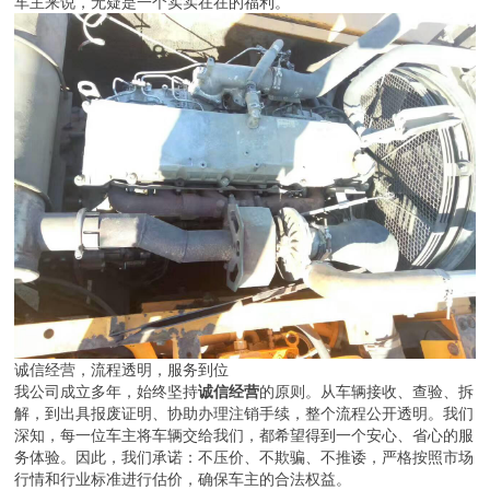
车主来说，无疑是一个实实在在的福利。
诚信经营，流程透明，服务到位
我公司成立多年，始终坚持
诚信经营
的原则。从车辆接收、查验、拆
解，到出具报废证明、协助办理注销手续，整个流程公开透明。我们
深知，每一位车主将车辆交给我们，都希望得到一个安心、省心的服
务体验。因此，我们承诺：不压价、不欺骗、不推诿，严格按照市场
行情和行业标准进行估价，确保车主的合法权益。