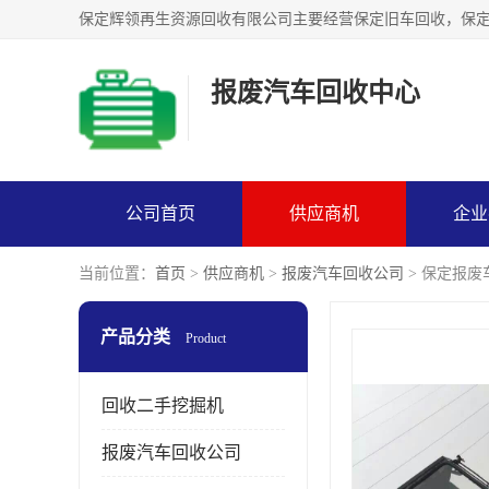
报废汽车回收中心
公司首页
供应商机
企业
当前位置：
首页
>
供应商机
>
报废汽车回收公司
> 保定报
产品分类
Product
回收二手挖掘机
报废汽车回收公司