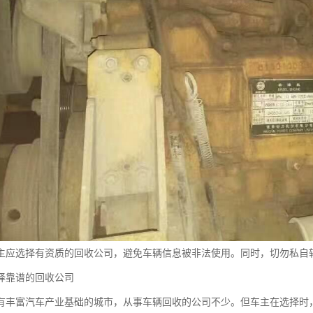
主应选择有资质的回收公司，避免车辆信息被非法使用。同时，切勿私自
择靠谱的回收公司
有丰富汽车产业基础的城市，从事车辆回收的公司不少。但车主在选择时