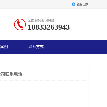
资质认证
全国服务咨询热线:
18833263943
户案例
联系方式
公司联系电话