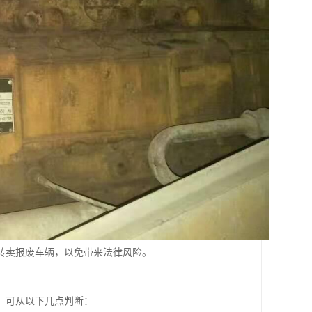
转卖报废车辆，以免带来法律风险。
，可从以下几点判断：