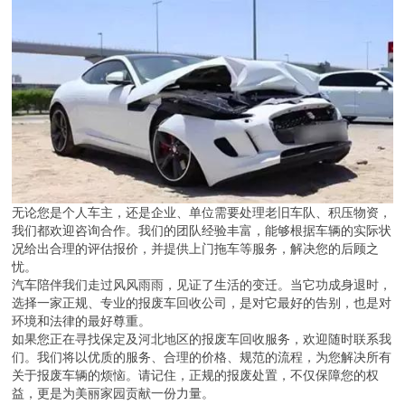
无论您是个人车主，还是企业、单位需要处理老旧车队、积压物资，
我们都欢迎咨询合作。我们的团队经验丰富，能够根据车辆的实际状
况给出合理的评估报价，并提供上门拖车等服务，解决您的后顾之
忧。
汽车陪伴我们走过风风雨雨，见证了生活的变迁。当它功成身退时，
选择一家正规、专业的报废车回收公司，是对它最好的告别，也是对
环境和法律的最好尊重。
如果您正在寻找保定及河北地区的报废车回收服务，欢迎随时联系我
们。我们将以优质的服务、合理的价格、规范的流程，为您解决所有
关于报废车辆的烦恼。请记住，正规的报废处置，不仅保障您的权
益，更是为美丽家园贡献一份力量。