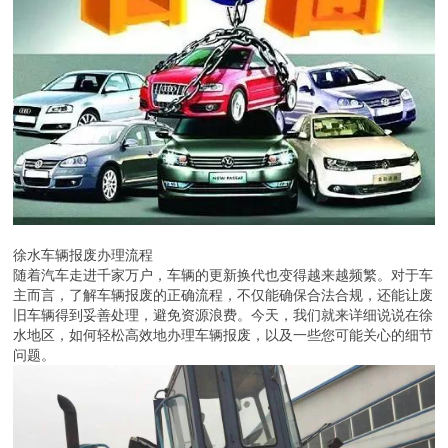
徐水车辆报废办理流程
随着汽车走进千家万户，车辆的更新换代也变得越来越频繁。对于车
主而言，了解车辆报废的正确流程，不仅能确保合法合规，还能让废
旧车辆得到妥善处理，避免资源浪费。今天，我们就来详细说说在徐
水地区，如何轻松高效地办理车辆报废，以及一些您可能关心的细节
问题。