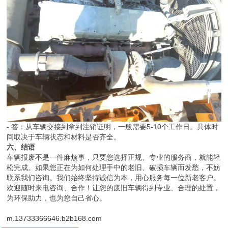
- 答：从车辆交接到拿到注销证明，一般需要5-10个工作日。具体时
间取决于车辆状态和材料是否齐全。
六、结语
车辆报废不是一件麻烦事，只要您选择正规、专业的服务商，就能轻
松完成。如果您正在为如何处理手中的老旧、破损车辆而发愁，不妨
联系我们咨询。我们始终坚持诚信为本，用心服务每一位新老客户。
欢迎随时来电咨询、合作！让您的废旧车辆得到专业、合理的处置，
为环保助力，也为您自己省心。
m.13733366646.b2b168.com