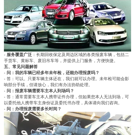
-
服务覆盖广泛
：长期回收保定及周边区域的各类报废车辆，包括二
手货车、黄标车、废旧吊车等，并提供上门服务，方便快捷。
五、常见问题解答
-
问：我的车辆已经多年未年检，还能办理报废吗？
- 答：可以。只要车辆主体还在，我们就可以办理。未年检可能会影
响部分手续，但请放心，我们有办法协助处理。
-
问：报废车辆需要车主本人到场吗？
- 答：通常需要车主本人携带证件办理，但如果您本人无法到场，可
以委托他人携带车主身份证及委托书办理，具体请向我们咨询。
-
问：办理报废需要多长时间？