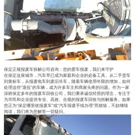
保定正规报废车拆解公司咨询：您的爱车报废，我们来守护
在保定这座城市，汽车早已成为家庭和企业的必备工具。从二手货车
到黄标车，从报废电车到废旧吊车，随着车辆使用年限的增加，如何
处理这些“退役”的车辆，成为许多车主和商家头疼的问题。作为一家
深耕保定多年的报废车回收公司，我们秉承诚信经营的理念，专注于
为市民和企业提供专业、高效、合规的报废车回收与拆解服务。如果
您正为“保定哪里收报废车”或“汽车报废手续办理”而烦恼，不妨继续
阅读，我们将为您解答一切疑问。