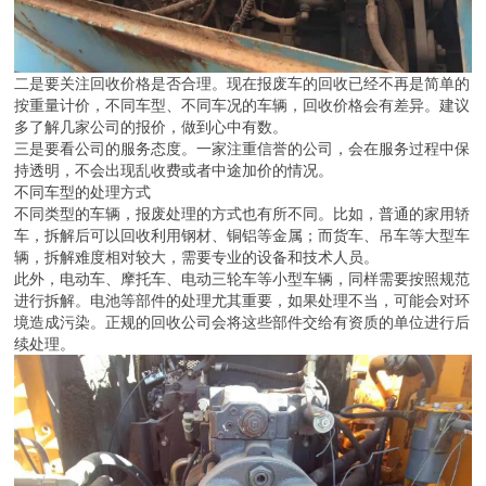
二是要关注回收价格是否合理。现在报废车的回收已经不再是简单的
按重量计价，不同车型、不同车况的车辆，回收价格会有差异。建议
多了解几家公司的报价，做到心中有数。
三是要看公司的服务态度。一家注重信誉的公司，会在服务过程中保
持透明，不会出现乱收费或者中途加价的情况。
不同车型的处理方式
不同类型的车辆，报废处理的方式也有所不同。比如，普通的家用轿
车，拆解后可以回收利用钢材、铜铝等金属；而货车、吊车等大型车
辆，拆解难度相对较大，需要专业的设备和技术人员。
此外，电动车、摩托车、电动三轮车等小型车辆，同样需要按照规范
进行拆解。电池等部件的处理尤其重要，如果处理不当，可能会对环
境造成污染。正规的回收公司会将这些部件交给有资质的单位进行后
续处理。