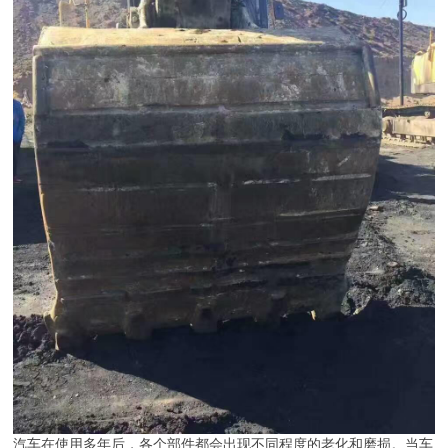
汽车在使用多年后，各个部件都会出现不同程度的老化和磨损。当车