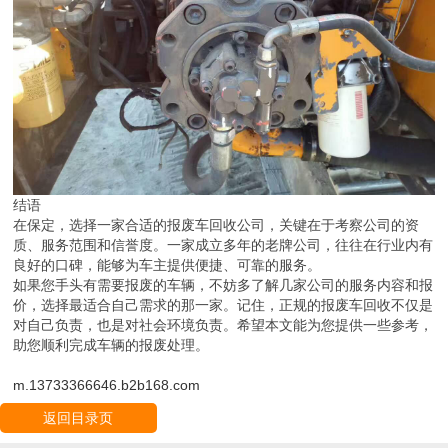
结语
在保定，选择一家合适的报废车回收公司，关键在于考察公司的资
质、服务范围和信誉度。一家成立多年的老牌公司，往往在行业内有
良好的口碑，能够为车主提供便捷、可靠的服务。
如果您手头有需要报废的车辆，不妨多了解几家公司的服务内容和报
价，选择最适合自己需求的那一家。记住，正规的报废车回收不仅是
对自己负责，也是对社会环境负责。希望本文能为您提供一些参考，
助您顺利完成车辆的报废处理。
m.13733366646.b2b168.com
返回目录页