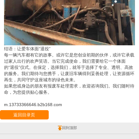
结语：让爱车体面“退役”
每一辆汽车都有它的故事。或许它是您创业初期的伙伴，或许它承载
过家人出行的欢声笑语。当它完成使命，我们需要给它一个体面
的“退役”仪式。在保定，选择我们，就等于选择了专业、透明、高效
的服务。我们期待与您携手，让废旧车辆得到妥善处理，让资源循环
再生，共同守护这座城市的绿色未来。
如果您或身边的朋友有报废车处理需求，欢迎咨询我们。我们随时待
命，为您提供贴心服务。
m.13733366646.b2b168.com
返回目录页
回到顶部