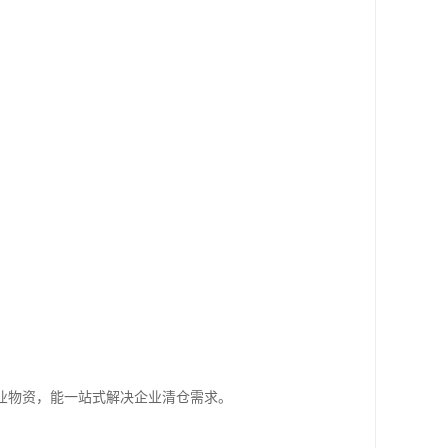
业物资，能一站式解决企业清仓需求。