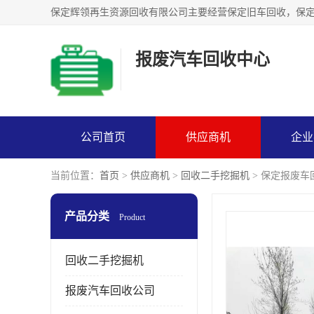
报废汽车回收中心
公司首页
供应商机
企业
当前位置：
首页
>
供应商机
>
回收二手挖掘机
> 保定报废
产品分类
Product
回收二手挖掘机
报废汽车回收公司