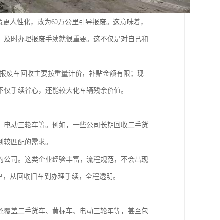
策更人性化，改为60万公里引导报废。这意味着，
，及时办理报废手续就很重要。这不仅是对自己和
，报废车回收主要按重量计价，补贴金额有限；现
不仅手续省心，还能较大化车辆残余价值。
、电动三轮车等。例如，一些公司长期回收二手货
到较匹配的需求。
的公司。这类企业经验丰富，流程规范，不会出现
户，从回收旧车到办理手续，全程透明。
还覆盖二手货车、黄标车、电动三轮车等，甚至包