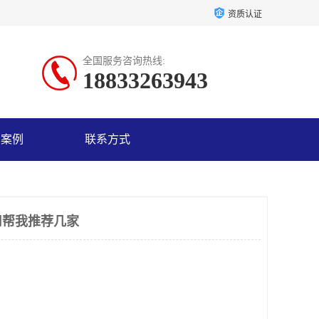
资质认证
全国服务咨询热线:
18833263943
户案例
联系方式
司帮我推荐几家