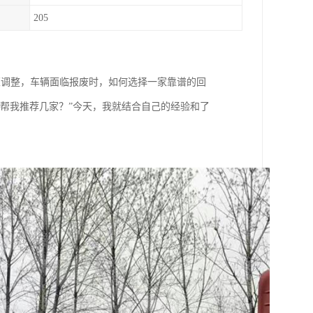
205
策调整，车辆面临报废时，如何选择一家靠谱的回
帮我推荐几家？”今天，我就结合自己的经验和了