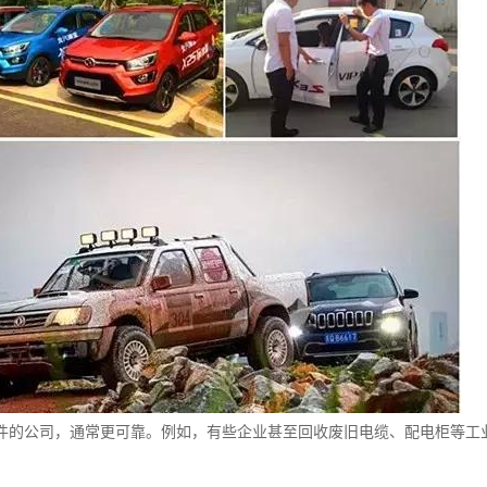
件的公司，通常更可靠。例如，有些企业甚至回收废旧电缆、配电柜等工