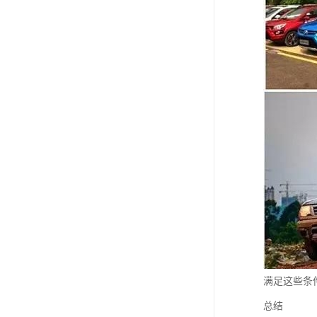
满足这些条
总结