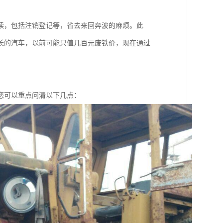
。
续，包括注销登记等，省去来回奔波的麻烦。此
长的汽车，以前可能只值几百元废铁价，现在通过
您可以重点问清以下几点：