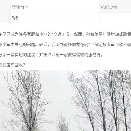
柴油汽油
轮胎规格
5成
车早已成为许多家庭和企业的*交通工具。然而，随着使用年限增加或政
不少车主关心的问题。较近，我听到很多朋友在问：“保定报废车回收公司
分享一些实用的建议，并重点介绍一家值得信赖的服务方。
视报废车回收？