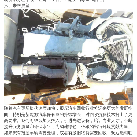
六、未来展望
随着汽车更新换代速度加快，报废汽车回收行业将迎来更大的发展空
间。特别是新能源汽车保有量的持续增长，对回收拆解技术提出了更
高要求。我们将继续加大投入，引进先进设备，培训专业人才，不断
提升服务质量和环保水平，为构建绿色、低碳的出行环境贡献力量。
如果您有报废车辆需要处理，或者有废旧物资需要回收，欢迎随时联