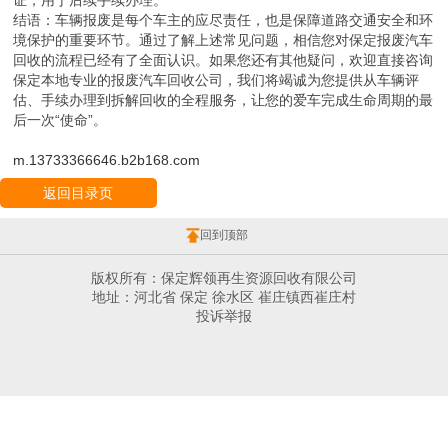
结语：车辆报废是每个车主的应尽责任，也是保障道路交通安全和环
境保护的重要环节。通过了解上述常见问题，相信您对保定报废汽车
回收的流程已经有了全面认识。如果您还有其他疑问，欢迎直接咨询
保定本地专业的报废汽车回收公司，我们将竭诚为您提供从车辆评
估、手续办理到拆解回收的全程服务，让您的爱车完成生命周期的最
后一次“使命”。
m.13733366646.b2b168.com
返回目录页
回到顶部
版权所有：保定辉领再生资源回收有限公司
地址：河北省 保定 徐水区 崔庄镇西崔庄村
投诉举报