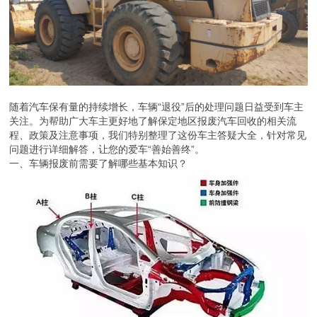
随着汽车保有量的持续增长，车辆“退役”后的处理问题日益受到车主
关注。为帮助广大车主更好地了解保定地区报废汽车回收的相关流
程、政策及注意事项，我们特别整理了这份车主答疑大全，针对常见
问题进行详细解答，让您的爱车“善始善终”。
一、车辆报废前需要了解哪些基本知识？