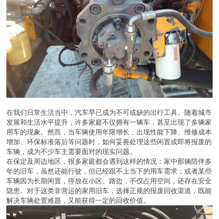
在我们日常生活当中，汽车早已成为不可或缺的出行工具。随着城市
发展和生活水平提升，许多家庭不仅拥有一辆车，甚至出现了多辆家
用车的现象。然而，当车辆使用年限增长，出现性能下降、维修成本
增加、环保标准落后等问题时，如何妥善处理这些闲置或即将报废的
车辆，成为不少车主需要面对的现实问题。
在保定及周边地区，很多家庭都会遇到这样的情况：家中那辆陪伴多
年的旧车，虽然还能行驶，但已经跟不上当下的用车需求；或者某些
车辆因为长期闲置，停放在小区、路边，不仅占用空间，还存在安全
隐患。对于这类非营运的家用旧车，选择正规的报废回收渠道，既能
解决车辆处置难题，又能获得一定的回收价值。