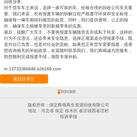
回收业务。
对于货车车主来说，选择一家可靠的车、价格合理的回收公司至关重
要。我们承诺，所有报废车辆的拆解过程严格遵守环保和安全标准，
确保每一辆车都得到规范的处置。同时，我们提供透明、公正的报
价，确保车主能够享受到新规带来的实惠。
最后，提醒广大车主，不要将报废车辆随意丢弃或私下转卖，这样的
行为不仅违法，还会带来安全隐患。选择正规渠道办理报废手续，既
是对自己负责，也是对社会的贡献。如果您正有货车需要报废，或者
想咨询相关的补贴政策，欢迎随时联系我们，我们将竭诚为您服务，
助您顺利完成报废手续，领取专项补贴。
m.13733366646.b2b168.com
返回目录页
回到顶部
版权所有：保定辉领再生资源回收有限公司
地址：河北省 保定 徐水区 崔庄镇西崔庄村
投诉举报