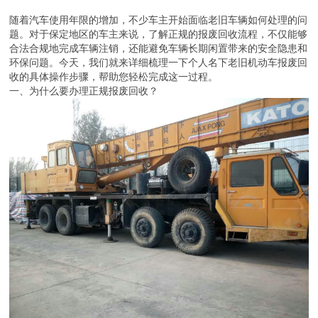
随着汽车使用年限的增加，不少车主开始面临老旧车辆如何处理的问
题。对于保定地区的车主来说，了解正规的报废回收流程，不仅能够
合法合规地完成车辆注销，还能避免车辆长期闲置带来的安全隐患和
环保问题。今天，我们就来详细梳理一下个人名下老旧机动车报废回
收的具体操作步骤，帮助您轻松完成这一过程。
一、为什么要办理正规报废回收？