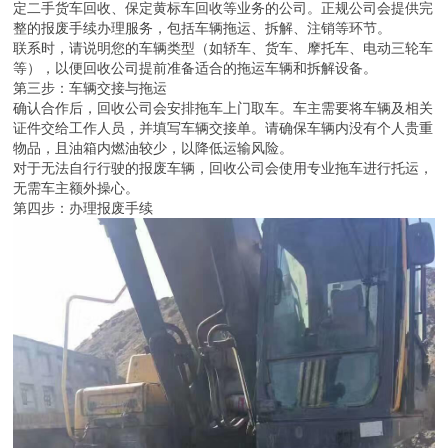
定二手货车回收、保定黄标车回收等业务的公司。正规公司会提供完
整的报废手续办理服务，包括车辆拖运、拆解、注销等环节。
联系时，请说明您的车辆类型（如轿车、货车、摩托车、电动三轮车
等），以便回收公司提前准备适合的拖运车辆和拆解设备。
第三步：车辆交接与拖运
确认合作后，回收公司会安排拖车上门取车。车主需要将车辆及相关
证件交给工作人员，并填写车辆交接单。请确保车辆内没有个人贵重
物品，且油箱内燃油较少，以降低运输风险。
对于无法自行行驶的报废车辆，回收公司会使用专业拖车进行托运，
无需车主额外操心。
第四步：办理报废手续