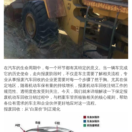
在汽车的生命周期中，每一个环节都有其特定的意义。当一辆车完成
它的历史使命，走向报废阶段时，不仅是车主需要了解相关流程，专
业从事报废汽车回收的企业更需要对每一个步骤了然于胸。尤其在保
定地区，随着机动车保有量的持续增长，报废机动车回收注销工作的
规范性、透明度愈发受到关注。今天，我们就来详细解读一下保定报
废机动车回收注销过程中，与档案车管所核验相关的核心规则，帮助
各位有需求的车主和企业伙伴更好地应对这一流程。
报废回收：从“白菜价”到正规化