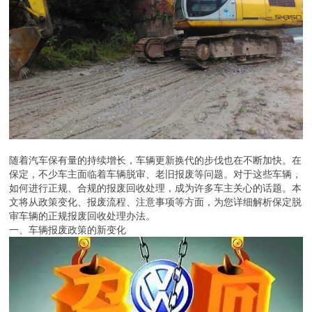
随着汽车保有量的持续增长，车辆更新换代的步伐也在不断加快。在
保定，不少车主面临着车辆脱审、老旧报废等问题。对于这些车辆，
如何进行正规、合规的报废回收处理，成为许多车主关心的话题。本
文将从政策变化、报废流程、注意事项等方面，为您详细解析保定脱
审车辆的正规报废回收处理办法。
一、车辆报废政策的新变化