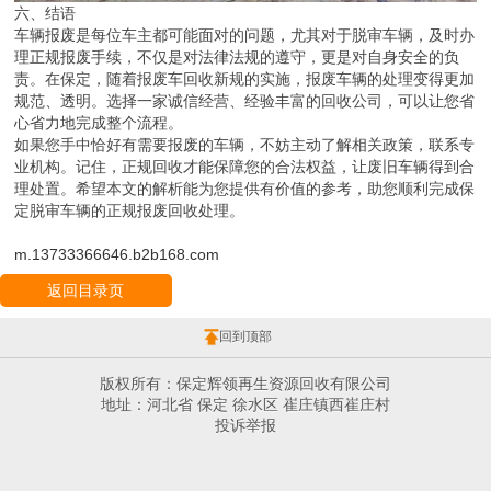
六、结语
车辆报废是每位车主都可能面对的问题，尤其对于脱审车辆，及时办
理正规报废手续，不仅是对法律法规的遵守，更是对自身安全的负
责。在保定，随着报废车回收新规的实施，报废车辆的处理变得更加
规范、透明。选择一家诚信经营、经验丰富的回收公司，可以让您省
心省力地完成整个流程。
如果您手中恰好有需要报废的车辆，不妨主动了解相关政策，联系专
业机构。记住，正规回收才能保障您的合法权益，让废旧车辆得到合
理处置。希望本文的解析能为您提供有价值的参考，助您顺利完成保
定脱审车辆的正规报废回收处理。
m.13733366646.b2b168.com
返回目录页
回到顶部
版权所有：保定辉领再生资源回收有限公司
地址：河北省 保定 徐水区 崔庄镇西崔庄村
投诉举报