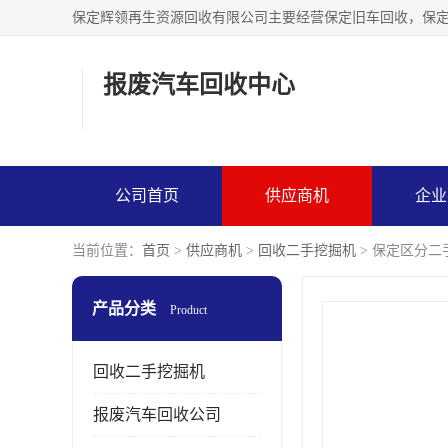
报废汽车回收中心
公司首页
供应商机
企业
当前位置：
首页
>
供应商机
>
回收二手挖掘机
> 保定区分
产品分类
Product
回收二手挖掘机
报废汽车回收公司