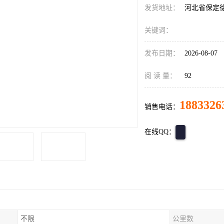
发货地址：
河北省保定
关键词：
发布日期：
2026-08-07
阅 读 量：
92
1883326
销售电话：
在线QQ：
不限
公里数