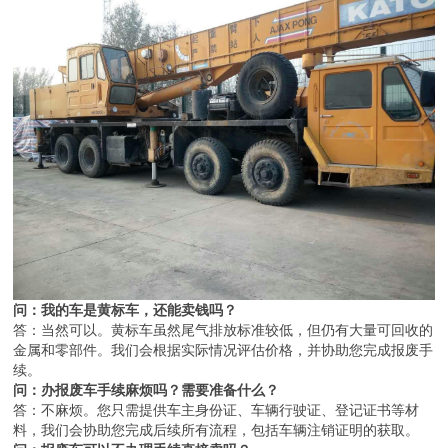
问：我的车是黄标车，还能卖钱吗？
答：当然可以。黄标车虽然尾气排放标准较低，但仍有大量可回收的
金属和零部件。我们会根据实际情况评估价格，并协助您完成报废手
续。
问：办报废车手续麻烦吗？需要准备什么？
答：不麻烦。您只需提供车主身份证、车辆行驶证、登记证书等材
料，我们会协助您完成后续所有流程，包括车辆注销证明的获取。