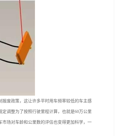
制报废政策，这让许多平时用车频率较低的车主感
定调整为了按照行驶里程计算，也就是60万公里
车市场对车龄和公里数的评估也变得更加科学，一