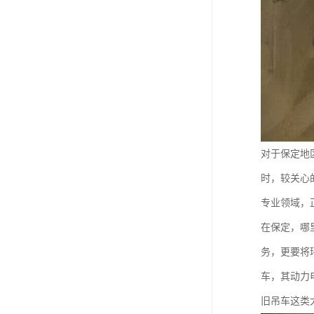
对于保定地
时，较关心
专业领域，
在保定，哪
务，更要将
车，其动力
旧吊车这类