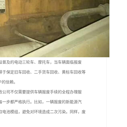
益普及的电动三轮车、摩托车，当车辆面临报废
耕于保定旧车回收、二手货车回收、黄标车回收等
户的信赖。
收公司不仅需要提供车辆报废手续的全程办理服
每一步都严格执行。比如，一辆报废的新能源汽
取电池模组，避免对环境造成二次污染。同样，废