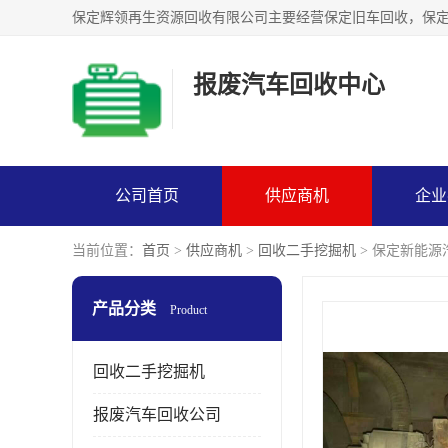
报废汽车回收中心
公司首页
供应商机
企业
当前位置：
首页
>
供应商机
>
回收二手挖掘机
> 保定新能
产品分类
Product
回收二手挖掘机
报废汽车回收公司