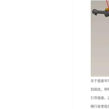
关于报废年
到困扰。明
引导报废。
辆行驶里程