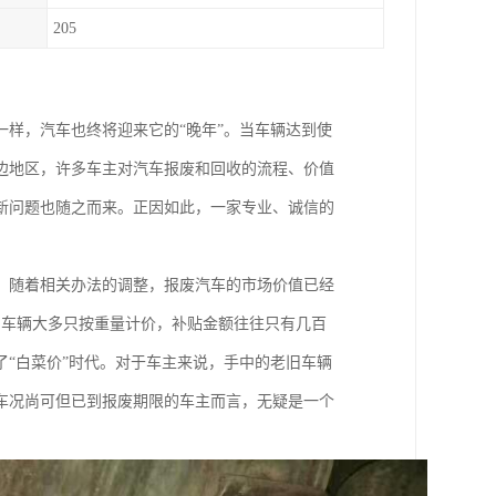
205
一样，汽车也终将迎来它的“晚年”。当车辆达到使
边地区，许多车主对汽车报废和回收的流程、价值
新问题也随之而来。正因如此，一家专业、诚信的
，随着相关办法的调整，报废汽车的市场价值已经
的车辆大多只按重量计价，补贴金额往往只有几百
“白菜价”时代。对于车主来说，手中的老旧车辆
车况尚可但已到报废期限的车主而言，无疑是一个