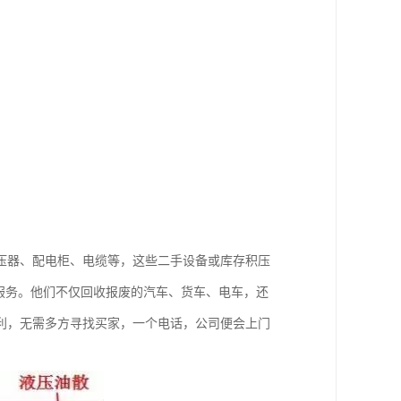
压器、配电柜、电缆等，这些二手设备或库存积压
服务。他们不仅回收报废的汽车、货车、电车，还
利，无需多方寻找买家，一个电话，公司便会上门