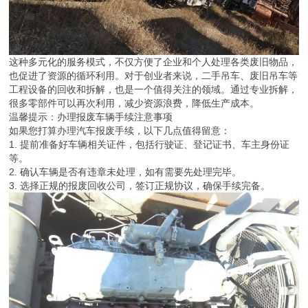
这种多元化的服务模式，不仅方便了企业和个人处理各类废旧物品，
也促进了资源的循环利用。对于创业者来说，二手吊车、废旧吊车等
工程设备的回收和拆解，也是一个值得关注的领域。通过专业拆解，
很多零部件可以再次利用，减少资源浪费，降低生产成本。
温馨提示：办理报废车辆手续注意事项
如果您打算办理汽车报废手续，以下几点值得留意：
1. 提前准备好车辆相关证件，包括行驶证、登记证书、车主身份证
等。
2. 确认车辆是否有违章未处理，如有需要先处理完毕。
3. 选择正规的报废回收公司，签订正规协议，确保手续完备。