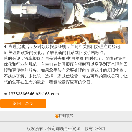
4. 办理完成后，及时领取报废证明，并到相关部门办理注销登记。
5. 关注新政策的变化，了解最新的补贴或回收价格标准。
总的来说，汽车报废不再是过去那种“白菜价”的时代了。随着政策的
优化和行业的规范，车主们在处理报废车辆时可以享受到更合理的回
报和更便捷的服务。如果您手头有需要处理的车辆或其他废旧物资，
不妨多了解、多比较，选择一家诚信经营、专业可靠的回收公司，让
您的爱车在生命的最后一程也能发挥应有的价值。
m.13733366646.b2b168.com
返回目录页
回到顶部
版权所有：保定辉领再生资源回收有限公司