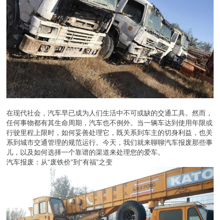
在现代社会，汽车早已成为人们生活中不可或缺的交通工具。然而，
任何事物都有其生命周期，汽车也不例外。当一辆车达到使用年限或
行驶里程上限时，如何妥善处理它，既关系到车主的切身利益，也关
系到城市交通管理的规范运行。今天，我们就来聊聊汽车报废那些事
儿，以及如何选择一个靠谱的渠道来处理您的爱车。
汽车报废：从“废铁价”到“有福”之变