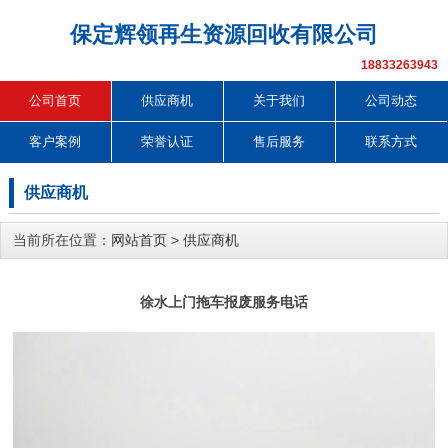
保定辉领再生资源回收有限公司
18833263943
公司首页
供应商机
关于我们
公司动态
客户案例
荣誉认证
售后服务
联系方式
供应商机
当前所在位置：
网站首页
>
供应商机
徐水上门拖车报废服务电话