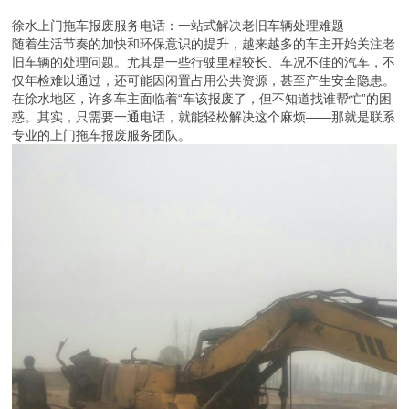
徐水上门拖车报废服务电话：一站式解决老旧车辆处理难题
随着生活节奏的加快和环保意识的提升，越来越多的车主开始关注老
旧车辆的处理问题。尤其是一些行驶里程较长、车况不佳的汽车，不
仅年检难以通过，还可能因闲置占用公共资源，甚至产生安全隐患。
在徐水地区，许多车主面临着“车该报废了，但不知道找谁帮忙”的困
惑。其实，只需要一通电话，就能轻松解决这个麻烦——那就是联系
专业的上门拖车报废服务团队。