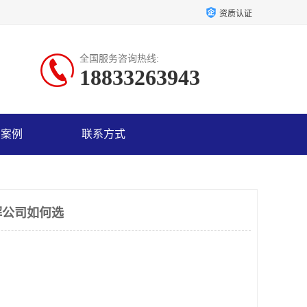
资质认证
全国服务咨询热线:
18833263943
户案例
联系方式
解公司如何选