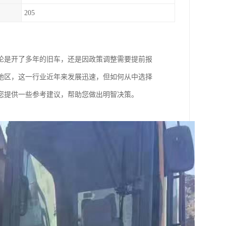
205
论是开了多年的旧车，还是因政策调整需要提前报
地区，这一行业近年来发展迅速，但如何从中选择
您提供一些参考建议，帮助您做出明智决策。