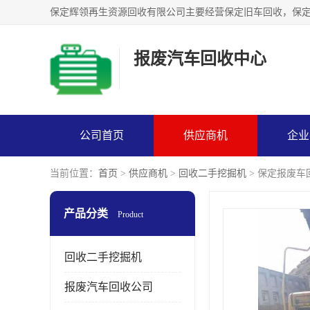
报废汽车回收中心
公司首页
供应商机
企业
当前位置：
首页
>
供应商机
>
回收二手挖掘机
> 保定报废
产品分类
Product
回收二手挖掘机
报废汽车回收公司