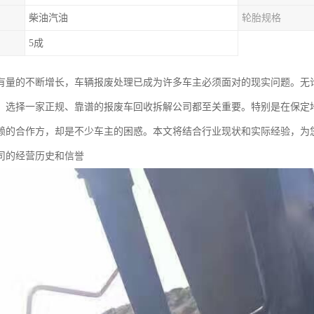
柴油汽油
轮胎规格
5成
有量的不断增长，车辆报废处理已成为许多车主必须面对的现实问题。无
，选择一家正规、靠谱的报废车回收拆解公司都至关重要。特别是在保定
赖的合作方，却是不少车主的困惑。本文将结合行业现状和实际经验，为
司的经营历史和信誉