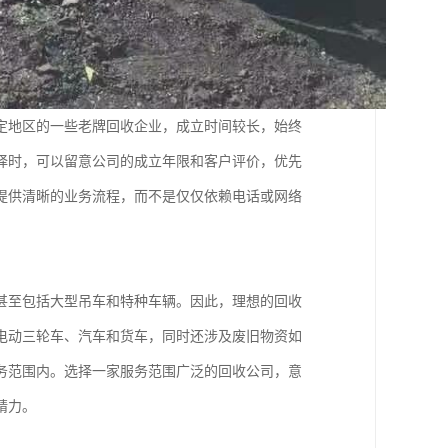
定地区的一些老牌回收企业，成立时间较长，始终
择时，可以留意公司的成立年限和客户评价，优先
提供清晰的业务流程，而不是仅仅依赖电话或网络
甚至包括大型吊车和特种车辆。因此，理想的回收
电动三轮车、汽车和货车，同时还涉及废旧物资如
务范围内。选择一家服务范围广泛的回收公司，意
精力。