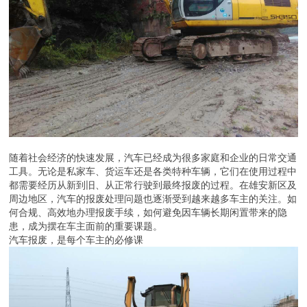
随着社会经济的快速发展，汽车已经成为很多家庭和企业的日常交通
工具。无论是私家车、货运车还是各类特种车辆，它们在使用过程中
都需要经历从新到旧、从正常行驶到最终报废的过程。在雄安新区及
周边地区，汽车的报废处理问题也逐渐受到越来越多车主的关注。如
何合规、高效地办理报废手续，如何避免因车辆长期闲置带来的隐
患，成为摆在车主面前的重要课题。
汽车报废，是每个车主的必修课