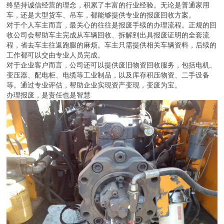
终坚持诚信经营的理念，积累了丰富的行业经验。无论是普通家用
车，还是大型货车、吊车，都能够提供专业的报废回收方案。
对于个人车主而言，最关心的往往是报废手续的办理流程。正规的回
收公司会帮助车主完成从车辆回收、拆解到出具报废证明的全套流
程，省去车主往返跑腿的麻烦。车主只需提供相关车辆资料，后续的
工作都可以交由专业人员完成。
对于企业客户而言，公司还可以提供废旧物资回收服务，包括电机、
变压器、配电柜、电缆等工业制品，以及库存积压物资、二手设备
等。通过专业评估，帮助企业实现资产变现，变废为宝。
办理报废，是责任也是智慧