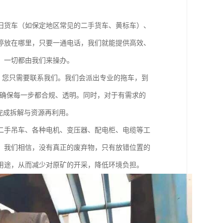
旧货车（如保定地区常见的二手货车、黄标车）、
停放在哪里，只要一通电话，我们就能提供高效、
，一切都由我们来操办。
是：您只需要联系我们。我们会派出专业的拖车，到
，确保每一步都合规、透明。同时，对于有需求的
完成拆解与资源再利用。
二手吊车、各种电机、变压器、配电柜、电缆等工
。我们相信，没有真正的废弃物，只有放错位置的
用途，从而减少对原矿的开采，降低环境负担。