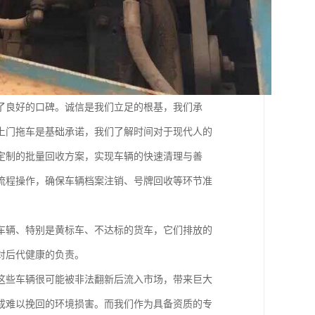
了良好的口碑。诚信是我们立足的根基，我们承
上门拖车是基础承诺，我们了解时间对于现代人的
定制的批量回收方案，实现车辆的快速清理与善
流程操作，确保车辆档案注销、号牌回收等环节准
车辆、特别是黄标车、不达标的货车，它们排放的
对后代健康的负责。
这些车辆很可能被非法翻新后流入市场，带来巨大
成难以挽回的环境损害。而我们作为具备资质的专