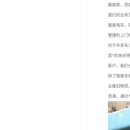
报废款，而是
我们的业务
报废电车、
便捷的上门
对于许多车
您*的地点
客户，我们
除了报废车
业废旧物资
资源。通过