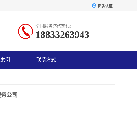
资质认证
全国服务咨询热线:
18833263943
户案例
联系方式
服务公司