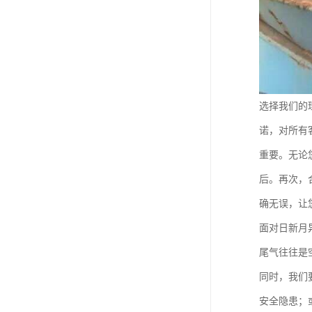
选择我们的
诺，对所有
重要。无论
后。再次，
确无误，让
面对日新月
尾气往往是
同时，我们
安全隐患；