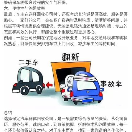
够确保车辆报废过程的安全与环保。
六、便捷性与沟通效率
最后，车主在选择回收公司时，还应考虑其沟通是否高效、服务是否
贴心。一家好的公司，会在客户咨询时及时响应，清晰解答问题，并
根据车辆情况提供合理建议。无论是电话沟通还是现场对接，专业的
态度和高效的执行，都能让整个报废过程更加省心。
例如，一些公司长期在保定地区开展业务，对本地交通环境和车辆状
况熟悉，能够快速安排拖车或上门回收，减少车主的等待时间。
总结
选择保定汽车解体回收公司，是一项需要综合考量的决策。从公司资
历、服务范围、诚信口碑，到政策把握、拆解技术和沟通效率，每一
个环节都值得认真对待。对于车主而言，找到一家靠谱的合作伙伴，