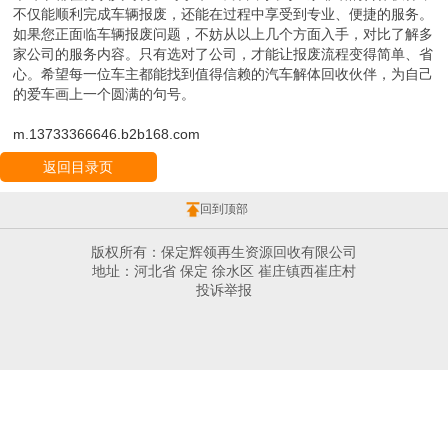
不仅能顺利完成车辆报废，还能在过程中享受到专业、便捷的服务。
如果您正面临车辆报废问题，不妨从以上几个方面入手，对比了解多
家公司的服务内容。只有选对了公司，才能让报废流程变得简单、省
心。希望每一位车主都能找到值得信赖的汽车解体回收伙伴，为自己
的爱车画上一个圆满的句号。
m.13733366646.b2b168.com
返回目录页
回到顶部
版权所有：保定辉领再生资源回收有限公司
地址：河北省 保定 徐水区 崔庄镇西崔庄村
投诉举报