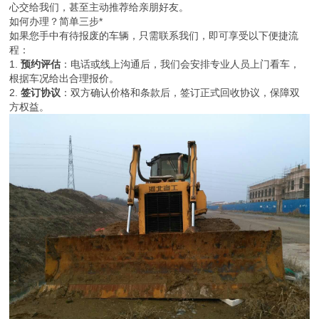
心交给我们，甚至主动推荐给亲朋好友。
如何办理？简单三步*
如果您手中有待报废的车辆，只需联系我们，即可享受以下便捷流
程：
1.
预约评估
：电话或线上沟通后，我们会安排专业人员上门看车，
根据车况给出合理报价。
2.
签订协议
：双方确认价格和条款后，签订正式回收协议，保障双
方权益。