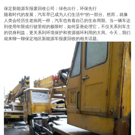
保定新能源车报废回收公司：绿色出行，环保先行
随着时代的发展，汽车早已成为人们生活中*的一部分。然而，就像
人类会经历生老病死一样，汽车也有着自己的生命周期。当一辆车达
到使用年限或行驶里程的极限时，如何妥善处理它，不仅关系到车主
的切身利益，更关系到环境保护和资源循环利用的大局。今天，我们
就来聊一聊保定地区新能源车报废回收的相关话题。