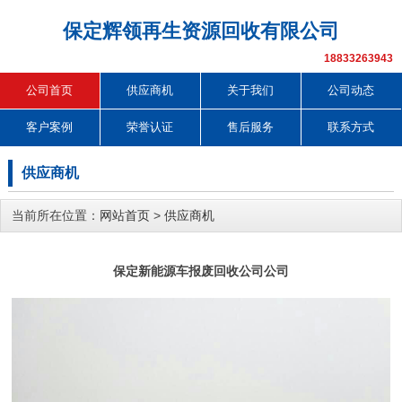
保定辉领再生资源回收有限公司
18833263943
公司首页
供应商机
关于我们
公司动态
客户案例
荣誉认证
售后服务
联系方式
供应商机
当前所在位置：
网站首页
>
供应商机
保定新能源车报废回收公司公司