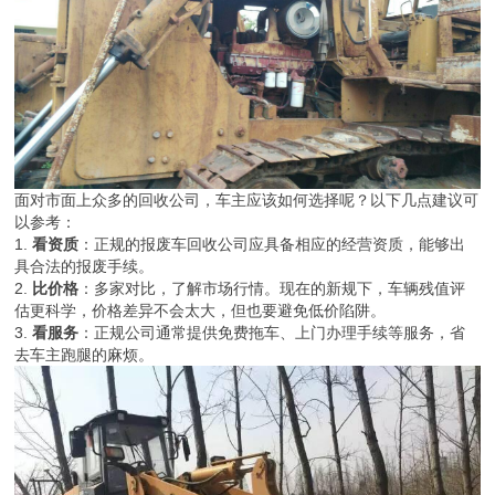
面对市面上众多的回收公司，车主应该如何选择呢？以下几点建议可
以参考：
1.
看资质
：正规的报废车回收公司应具备相应的经营资质，能够出
具合法的报废手续。
2.
比价格
：多家对比，了解市场行情。现在的新规下，车辆残值评
估更科学，价格差异不会太大，但也要避免低价陷阱。
3.
看服务
：正规公司通常提供免费拖车、上门办理手续等服务，省
去车主跑腿的麻烦。