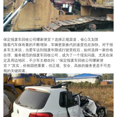
保定报废车回收公司哪家便宜？选择正规渠道，省心又划算
随着汽车保有量的不断增加，车辆更新换代的速度也在加快。对于很
多车主来说，当爱车达到报废年限或行驶里程后，如何选择一家价格
合理、服务规范的报废车回收公司，成为了一个现实问题。尤其在保
定及周边地区，不少车主都在问：“保定报废车回收公司哪家便
宜？”其实，价格固然重要，但正规、安全、高效的服务更是不可忽
视的关键因素。