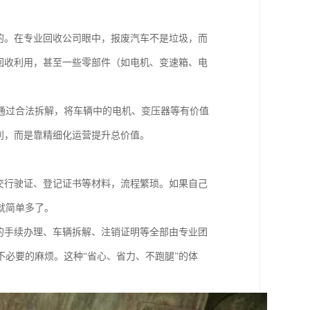
的。在专业回收公司眼中，报废汽车不是垃圾，而
回收利用，甚至一些零部件（如电机、变速箱、电
通过合法拆解，将车辆中的电机、变压器等有价值
利，而是靠精细化运营提升总价值。
交行驶证、登记证书等材料，流程繁琐。如果自己
就简单多了。
的手续办理、车辆拆解、注销证明等全部由专业团
必要的麻烦。这种“省心、省力、不跑腿”的体