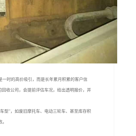
是一时的高价吸引，而是长年累月积累的客户信
的回收公司，会提前评估车况，给出透明报价，并
车型”，如废旧摩托车、电动三轮车、甚至库存积
收。