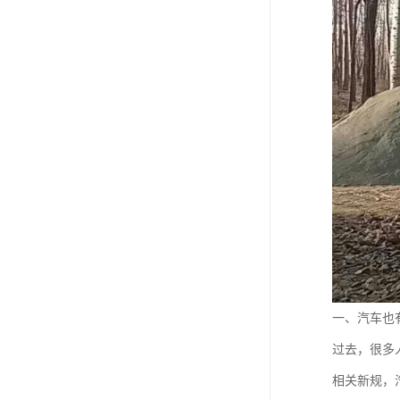
一、汽车也
过去，很多
相关新规，