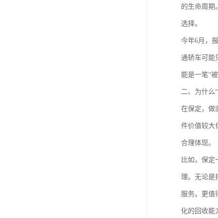
的生命周期
选择。
今年6月，
通轿车可能
能是一笔“
二、为什么
在保定，做
件价值较大
合理体现。
比如，保定
理。无论是
服务。更值
化的回收能