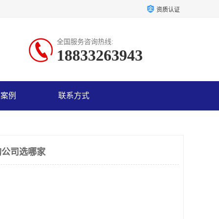
资质认证
全国服务咨询热线:
18833263943
户案例
联系方式
购公司选哪家