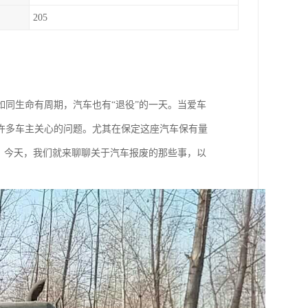
205
同生命有周期，汽车也有“退役”的一天。当爱车
许多车主关心的问题。尤其在保定这座汽车保有量
。今天，我们就来聊聊关于汽车报废的那些事，以