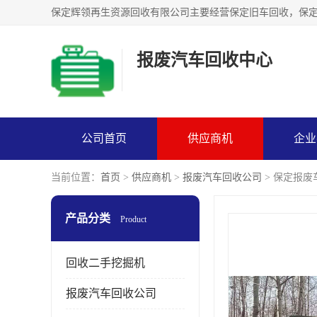
报废汽车回收中心
公司首页
供应商机
企业
当前位置：
首页
>
供应商机
>
报废汽车回收公司
> 保定报
产品分类
Product
回收二手挖掘机
报废汽车回收公司