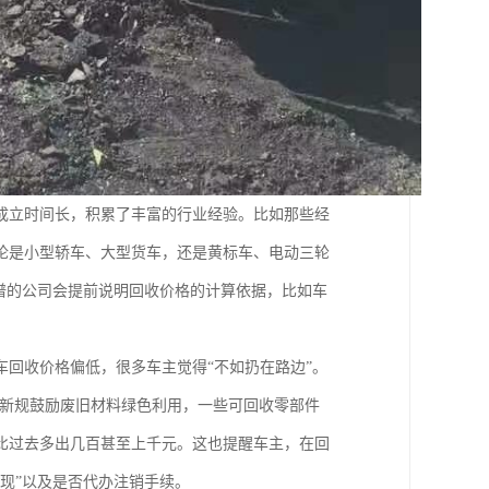
成立时间长，积累了丰富的行业经验。比如那些经
论是小型轿车、大型货车，还是黄标车、电动三轮
谱的公司会提前说明回收价格的计算依据，比如车
回收价格偏低，很多车主觉得“不如扔在路边”。
。新规鼓励废旧材料绿色利用，一些可回收零部件
比过去多出几百甚至上千元。这也提醒车主，在回
现”以及是否代办注销手续。