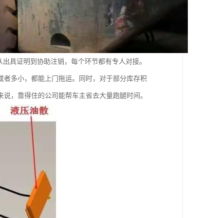
从出具证明到协助注销，每个环节都有专人对接。
或者多小，都能上门拖运。同时，对于部分库存积
来说，靠得住的公司能帮车主省去大量跑腿时间。