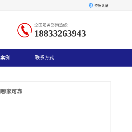
资质认证
全国服务咨询热线:
18833263943
户案例
联系方式
司哪家可靠