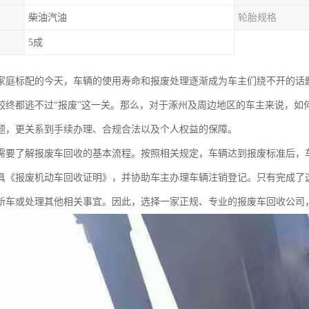
柴油汽油
轮胎规格
5成
家庭标配的今天，车辆的使用寿命和报废处理逐渐成为车主们绕不开的话
较终都逃不过“报废”这一关。那么，对于涿州及周边地区的车主来说，如
题，更关系到手续办理、合规合法以及个人权益的保障。
需要了解报废车回收的基本流程。按照相关规定，车辆达到报废标准后，
具《报废机动车回收证明》，并协助车主办理车辆注销登记。只有完成了这
新车或处理其他相关事宜。因此，选择一家正规、专业的报废车回收公司