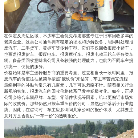
际的收购价。那些仍然只按车重压价的公司，显然已经落后于行业趋
势。因此，在咨询时，车主应多询问几家公司的报价体系，尤其要注
意对方是否提供“一车一价”的透明报价。