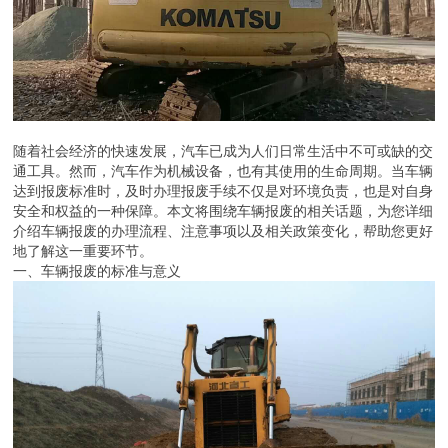
随着社会经济的快速发展，汽车已成为人们日常生活中不可或缺的交
通工具。然而，汽车作为机械设备，也有其使用的生命周期。当车辆
达到报废标准时，及时办理报废手续不仅是对环境负责，也是对自身
安全和权益的一种保障。本文将围绕车辆报废的相关话题，为您详细
介绍车辆报废的办理流程、注意事项以及相关政策变化，帮助您更好
地了解这一重要环节。
一、车辆报废的标准与意义