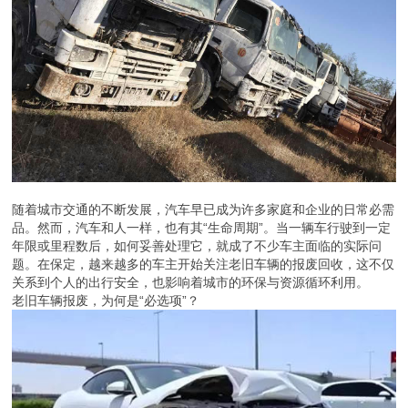
随着城市交通的不断发展，汽车早已成为许多家庭和企业的日常必需
品。然而，汽车和人一样，也有其“生命周期”。当一辆车行驶到一定
年限或里程数后，如何妥善处理它，就成了不少车主面临的实际问
题。在保定，越来越多的车主开始关注老旧车辆的报废回收，这不仅
关系到个人的出行安全，也影响着城市的环保与资源循环利用。
老旧车辆报废，为何是“必选项”？