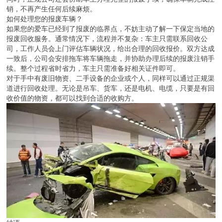
销，不再产生任何后续麻烦。
如何处理您的报废车辆？
如果您的爱车已经到了报废的临界点，不妨主动了解一下保定当地的
报废回收服务。通常情况下，流程并不复杂：车主只需联系回收公
司，工作人员会上门评估车辆状况，给出合理的回收报价。双方达成
一致后，公司会安排拖车将车辆拖走，并协助办理后续的报废注销手
续。整个过程省时省力，车主只需准备好相关证件即可。
对于手中有废旧物资、二手设备的企业或个人，同样可以通过正规渠
道进行回收处理。无论是吊车、货车，还是电机、电缆，只要是有回
收价值的物资，都可以找到合适的收购方。