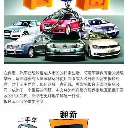
在保定，汽车已经深度融入市民的日常生活。随着车辆保有量的持续
增长，每年都会有大量车辆达到使用年限或因各种原因需要报废处
理。对于车主而言，如何选择一家正规、可靠的报废车回收拆解公
司，成为了一个重要的问题。本文将为您详细介绍保定地区报废车回
收的相关知识，帮助您更好地了解这一行业。
报废车回收的重要意义