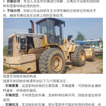
5.
拆解处理
：专业人员会对车辆进行拆解，分离出可回收利用的材
料和需要特殊处理的部件。
6.
手续办理
：回收公司会协助车主办理车辆的注销登记等相关手
续，确保车辆信息在法律上得到妥善处理。
报废车回收价格的构成
报废车的回收价格通常由以下几个因素决定：
-
车辆重量
：这是影响价格的主要因素，车辆越重，可回收的金属材
料越多，价格相对越高。
-
车辆类型
：不同类型的车辆，其材料和结构不同，回收价值也有所
差异。
-
车辆状况
：车况较好的车辆，部分零部件可能还有再利用价值，价