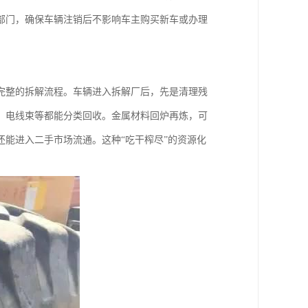
部门，确保车辆注销后不影响车主购买新车或办理
完整的拆解流程。车辆进入拆解厂后，先是清理残
、电线束等都能分类回收。金属材料回炉再炼，可
能进入二手市场流通。这种“吃干榨尽”的资源化