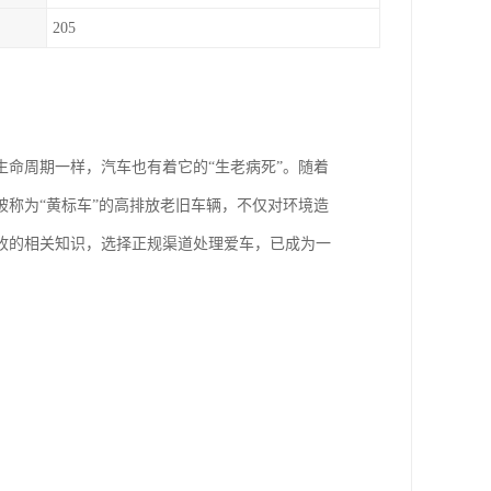
205
命周期一样，汽车也有着它的“生老病死”。随着
称为“黄标车”的高排放老旧车辆，不仅对环境造
收的相关知识，选择正规渠道处理爱车，已成为一