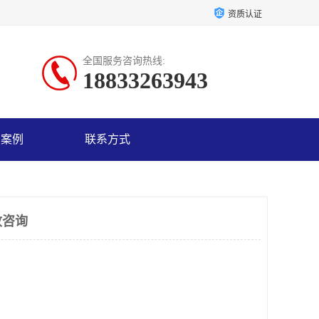
资质认证
全国服务咨询热线:
18833263943
户案例
联系方式
收咨询