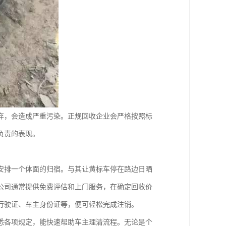
弃，会造成严重污染。正规回收企业会严格按照标
负责的表现。
安排一个体面的归宿。与其让黄标车停在路边日晒
公司通常提供免费评估和上门服务，在确定回收价
行驶证、车主身份证等，便可轻松完成注销。
悉各项规定，能快速帮助车主理清流程。无论是个