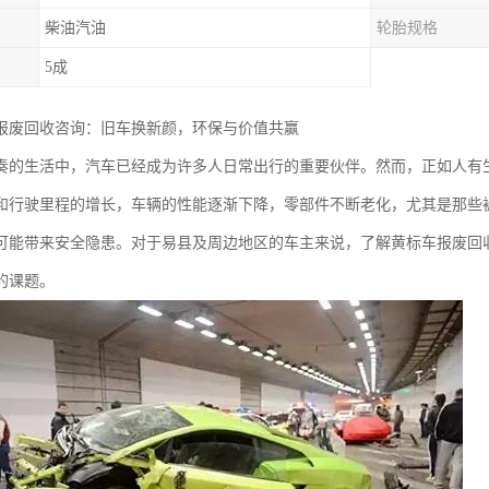
柴油汽油
轮胎规格
5成
报废回收咨询：旧车换新颜，环保与价值共赢
奏的生活中，汽车已经成为许多人日常出行的重要伙伴。然而，正如人有生
和行驶里程的增长，车辆的性能逐渐下降，零部件不断老化，尤其是那些被
可能带来安全隐患。对于易县及周边地区的车主来说，了解黄标车报废回
的课题。