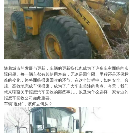
随着城市的发展与更新，车辆的更新换代也成为了许多车主面临的实
际问题。每一辆车都有其使用寿命，无论是因年限、里程还是环保标
准的变化，终将面临报废回收的环节。在这个过程中，如何安全、合
规、高效地完成车辆报废，成为了广大车主关注的焦点。今天，我们
就来聊聊关于报废汽车回收的那些事儿，以及为什么选择一家专业的
报废车回收公司如此重要。
车辆“退休”，该何去何从？