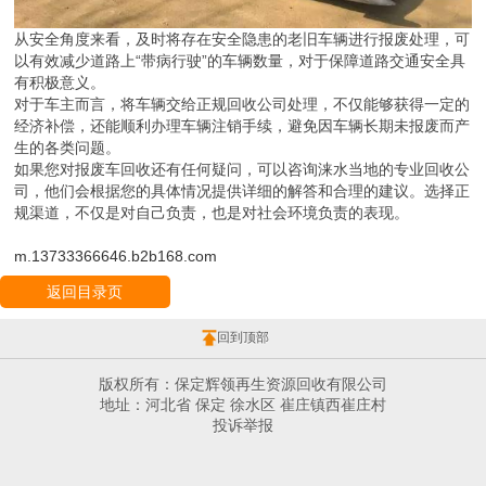
从安全角度来看，及时将存在安全隐患的老旧车辆进行报废处理，可
以有效减少道路上“带病行驶”的车辆数量，对于保障道路交通安全具
有积极意义。
对于车主而言，将车辆交给正规回收公司处理，不仅能够获得一定的
经济补偿，还能顺利办理车辆注销手续，避免因车辆长期未报废而产
生的各类问题。
如果您对报废车回收还有任何疑问，可以咨询涞水当地的专业回收公
司，他们会根据您的具体情况提供详细的解答和合理的建议。选择正
规渠道，不仅是对自己负责，也是对社会环境负责的表现。
m.13733366646.b2b168.com
返回目录页
回到顶部
版权所有：保定辉领再生资源回收有限公司
地址：河北省 保定 徐水区 崔庄镇西崔庄村
投诉举报