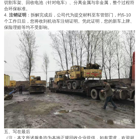
切割车架、回收电池（针对电车）、分离金属与非金属，整个过程符
合环保标准。
4.
注销证明
：拆解完成后，公司代为提交材料至车管部门，约5-10
个工作日后，您将收到机动车注销证明。凭此证明，您的新车上牌、
保险理赔等均不受影响。
五、写在最后
（注：本文所述服务均为本地正规回收企业提供，如有需求，欢迎就