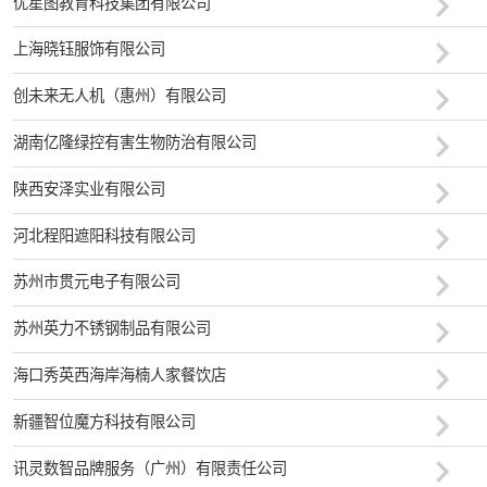
优星图教育科技集团有限公司
上海晓钰服饰有限公司
创未来无人机（惠州）有限公司
湖南亿隆绿控有害生物防治有限公司
陕西安泽实业有限公司
河北程阳遮阳科技有限公司
苏州市贯元电子有限公司
苏州英力不锈钢制品有限公司
海口秀英西海岸海楠人家餐饮店
新疆智位魔方科技有限公司
讯灵数智品牌服务（广州）有限责任公司