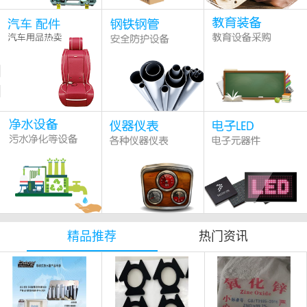
精品推荐
热门资讯