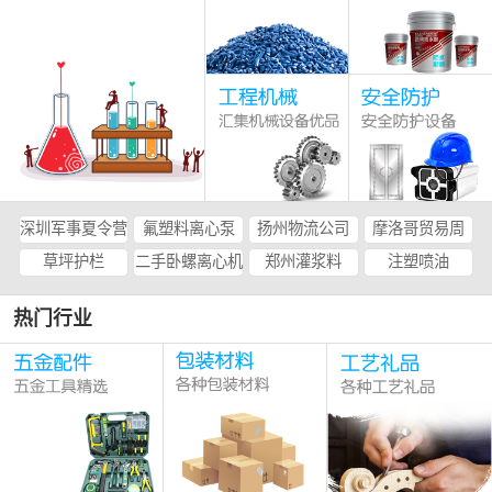
深圳军事夏令营
氟塑料离心泵
扬州物流公司
摩洛哥贸易周
草坪护栏
二手卧螺离心机
郑州灌浆料
注塑喷油
热门行业