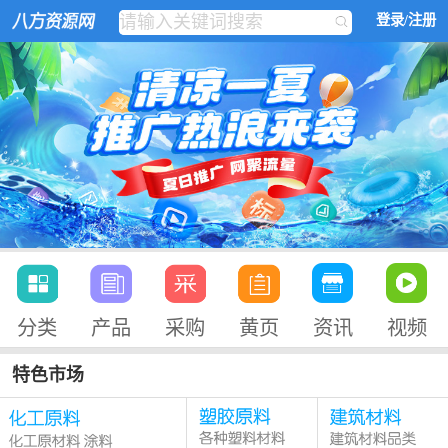
登录/注册
分类
产品
采购
黄页
资讯
视频
特色市场