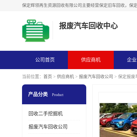
报废汽车回收中心
公司首页
供应商机
企业
当前位置：
首页
>
供应商机
>
报废汽车回收公司
> 保定报
产品分类
Product
回收二手挖掘机
报废汽车回收公司