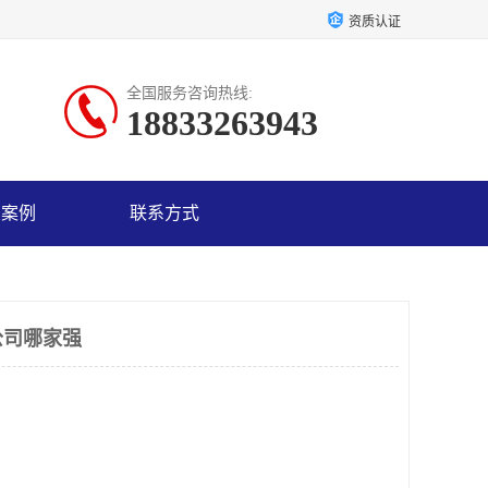
资质认证
全国服务咨询热线:
18833263943
户案例
联系方式
公司哪家强