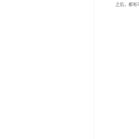
之后，都有