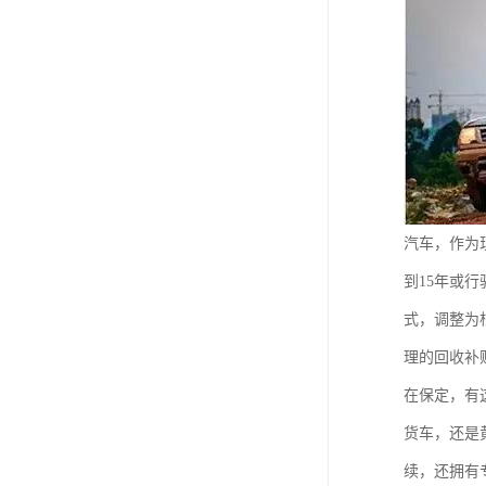
汽车，作为
到15年或
式，调整为
理的回收补
在保定，有
货车，还是
续，还拥有