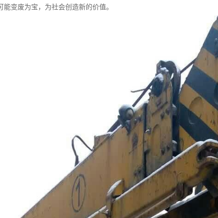
可能变废为宝，为社会创造新的价值。