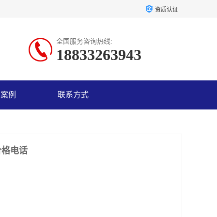
资质认证
全国服务咨询热线:
18833263943
户案例
联系方式
价格电话