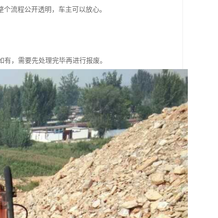
整个流程公开透明，车主可以放心。
如有，需要先处理完毕再进行报废。