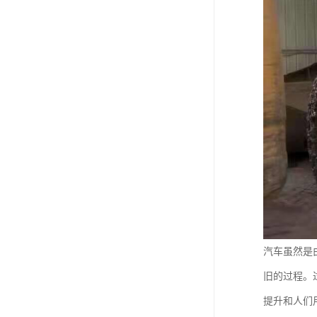
汽车虽然是
旧的过程。
提升和人们