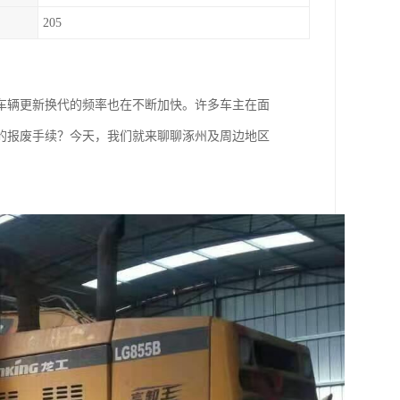
205
车辆更新换代的频率也在不断加快。许多车主在面
的报废手续？今天，我们就来聊聊涿州及周边地区