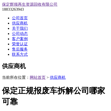
保定辉领再生资源回收有限公司
18833263943
公司首页
供应商机
关于我们
公司动态
客户案例
荣誉认证
售后服务
联系方式
供应商机
当前所在位置：
网站首页
>
供应商机
保定正规报废车拆解公司哪家
可靠