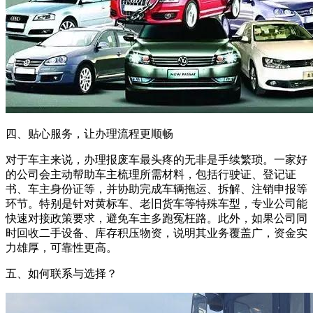
四、贴心服务，让办理流程更顺畅
对于车主来说，办理报废车最头疼的无非是手续繁琐。一家好
的公司会主动帮助车主梳理所需材料，包括行驶证、登记证
书、车主身份证等，并协助完成车辆拖运、拆解、注销申报等
环节。特别是针对黄标车、老旧货车等特殊车型，专业公司能
快速对接政策要求，避免车主多跑冤枉路。此外，如果公司同
时回收二手设备、库存积压物资，说明其业务覆盖广，资金实
力雄厚，可靠性更高。
五、如何联系与选择？