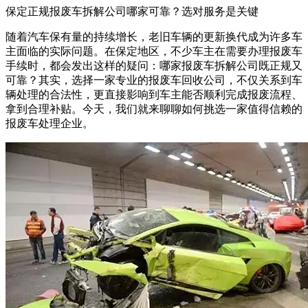
保定正规报废车拆解公司哪家可靠？选对服务是关键
随着汽车保有量的持续增长，老旧车辆的更新换代成为许多车
主面临的实际问题。在保定地区，不少车主在需要办理报废车
手续时，都会发出这样的疑问：哪家报废车拆解公司既正规又
可靠？其实，选择一家专业的报废车回收公司，不仅关系到车
辆处理的合法性，更直接影响到车主能否顺利完成报废流程、
拿到合理补贴。今天，我们就来聊聊如何挑选一家值得信赖的
报废车处理企业。