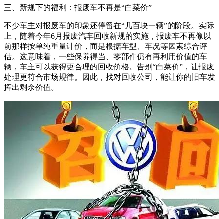
三、新规下的福利：报废车不再是“白菜价”
不少车主对报废车的印象还停留在“几百块一辆”的阶段。实际
上，随着今年6月报废汽车回收新规的实施，报废车不再像以
前那样按单纯重量计价，而是根据车型、车况等因素综合评
估。这意味着，一些保养得当、零部件仍有再利用价值的车
辆，车主可以获得更合理的回收价格。告别“白菜价”，让报废
处理更符合市场规律。因此，找对回收公司，能让你的旧车发
挥出剩余价值。