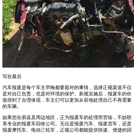
写在最后
汽车报废是每个车主早晚都要面对的事情，选择正规渠道不仅
是对自己负责，也是对环境的保护。新规实施后，报废车的价
值得到了合理体现，车主们可以更加从容地处理自己不再需要
的车辆。
如果您在易县及周边地区，正为报废车的处理而苦恼，不妨联
系专业的报废车回收公司。无论是报废汽车、报废货车，还是
报废摩托车、电动三轮车，正规公司都能提供快速、便捷的回