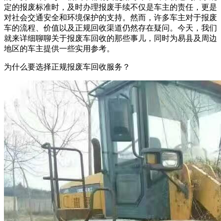
定的报废标准时，及时办理报废手续不仅是车主的责任，更是
对社会交通安全和环境保护的支持。然而，许多车主对于报废
车的流程、价值以及正规回收渠道仍然存在疑问。今天，我们
就来详细聊聊关于报废车回收的那些事儿，同时为易县及周边
地区的车主提供一些实用参考。
为什么要选择正规报废车回收服务？