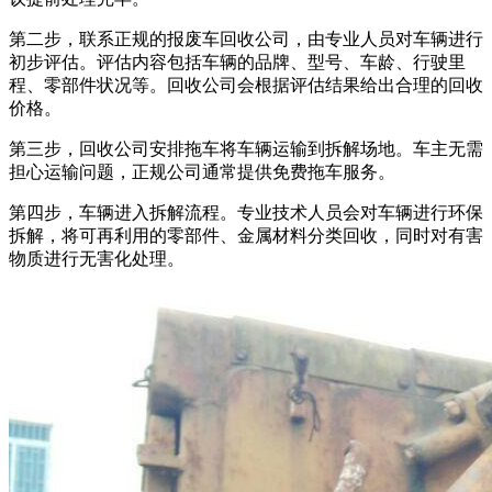
第二步，联系正规的报废车回收公司，由专业人员对车辆进行
初步评估。评估内容包括车辆的品牌、型号、车龄、行驶里
程、零部件状况等。回收公司会根据评估结果给出合理的回收
价格。
第三步，回收公司安排拖车将车辆运输到拆解场地。车主无需
担心运输问题，正规公司通常提供免费拖车服务。
第四步，车辆进入拆解流程。专业技术人员会对车辆进行环保
拆解，将可再利用的零部件、金属材料分类回收，同时对有害
物质进行无害化处理。