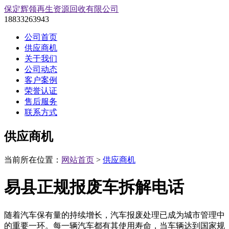
保定辉领再生资源回收有限公司
18833263943
公司首页
供应商机
关于我们
公司动态
客户案例
荣誉认证
售后服务
联系方式
供应商机
当前所在位置：
网站首页
>
供应商机
易县正规报废车拆解电话
随着汽车保有量的持续增长，汽车报废处理已成为城市管理中
的重要一环。每一辆汽车都有其使用寿命，当车辆达到国家规