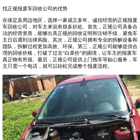
找正规报废车回收公司的优势
在保定及周边地区，选择一家成立多年、诚信经营的正规报废
车回收公司，对车主来说有很多好处。首先，正规公司具备合
法的经营资质，能够出具正规的回收证明和注销手续，避免车
主日后遇到法律风险。其次，正规公司拥有专业的拆解设备和
团队，拆解过程更加高效、环保。第三，正规公司能够提供合
理的回收价格，打破了过去“白菜价”的困境，让车主的报废车
真正物有所值。最后，正规公司提供上门拖车等贴心服务，车
主只需一个电话，就可以轻松完成整个报废流程。