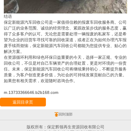
结语
保定新能源汽车回收公司是一家值得信赖的报废车回收服务商。公司
以广泛的业务范围、诚信的经营理念、紧跟政策步伐的服务态度，赢
得了众多客户的认可。无论您是需要处理一辆报废的私家车，还是希
望为企业的旧货车寻找可靠的回收渠道，或者正在为如何办理汽车报
废手续而烦恼，保定新能源汽车回收公司都能为您提供专业、贴心的
解决方案。
在资源循环利用和绿色环保日益重要的今天，选择一家正规、专业的
回收公司，不仅是对自己车辆资产的合理处置，更是对环境的一份责
任。未来，保定新能源汽车回收公司将继续秉持初心，不断提升服务
质量，为客户创造更多价值，为社会的可持续发展贡献自己的力量。
如果您有相关需求，欢迎随时咨询合作。
m.13733366646.b2b168.com
返回目录页
回到顶部
版权所有：保定辉领再生资源回收有限公司