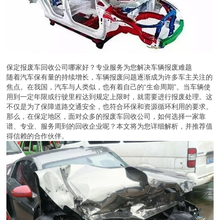
保定报废车回收公司哪家好？专业服务为您解决车辆报废难题
随着汽车保有量的持续增长，车辆报废问题逐渐成为许多车主关注的
焦点。在我国，汽车与人类似，也有着自己的“生命周期”。当车辆使
用到一定年限或行驶里程达到规定上限时，就需要进行报废处理。这
不仅是为了保障道路交通安全，也符合环保和资源循环利用的要求。
那么，在保定地区，面对众多的报废车回收公司，如何选择一家靠
谱、专业、服务周到的回收企业呢？本文将为您详细解析，并推荐值
得信赖的合作伙伴。