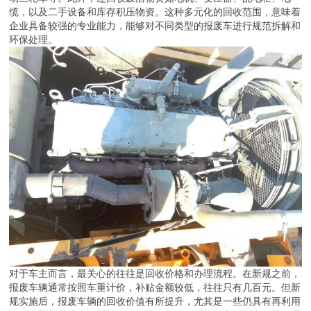
缆，以及二手设备和库存积压物资。这种多元化的回收范围，意味着
企业具备较强的专业能力，能够对不同类型的报废车进行规范拆解和
环保处理。
对于车主而言，最关心的往往是回收价格和办理流程。在新规之前，
报废车辆通常按照车重计价，补贴金额较低，往往只有几百元。但新
规实施后，报废车辆的回收价值有所提升，尤其是一些仍具有再利用